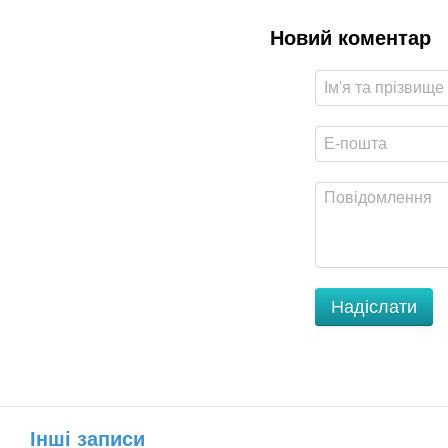
Новий коментар
Надіслати
Інші записи