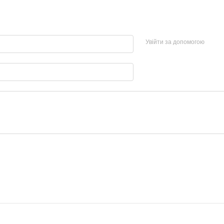
Увійти за допомогою