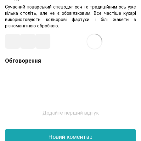
Сучасний поварський спецодяг хоч і є традиційним ось уже
кілька століть, але не є обов'язковим. Все частіше кухарі
використовують кольорові фартухи і білі жакети з
різноманітною обробкою.
Обговорення
Додайте перший відгук
Новий коментар