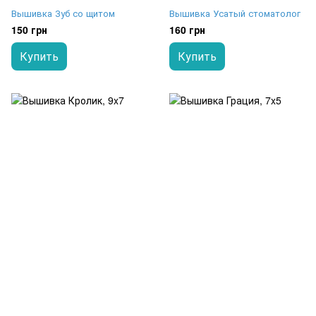
Вышивка Зуб со щитом
Вышивка Усатый стоматолог
150 грн
160 грн
Купить
Купить