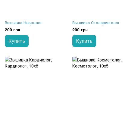
Вышивка Невролог
Вышивка Отоларинголог
200 грн
200 грн
Купить
Купить