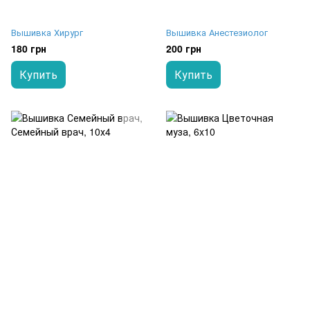
Вышивка Хирург
Вышивка Анестезиолог
180 грн
200 грн
Купить
Купить