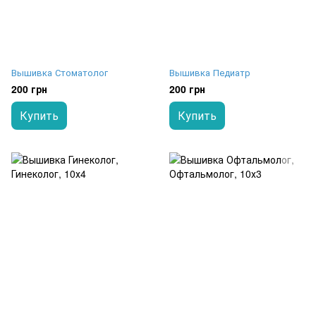
Вышивка Стоматолог
Вышивка Педиатр
200 грн
200 грн
Купить
Купить