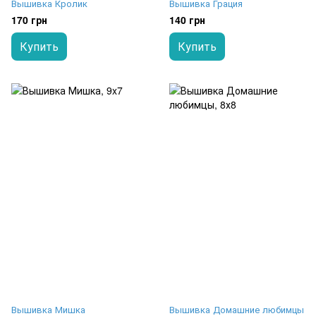
Вышивка Кролик
Вышивка Грация
170 грн
140 грн
Купить
Купить
Вышивка Мишка
Вышивка Домашние любимцы