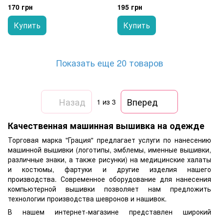
170 грн
195 грн
Купить
Купить
Показать еще 20 товаров
Назад
Вперед
1
из 3
Качественная машинная вышивка на одежде
Торговая марка "Грация" предлагает услуги по нанесению
машинной вышивки (логотипы, эмблемы, именные вышивки,
различные знаки, а также рисунки) на медицинские халаты
и костюмы, фартуки и другие изделия нашего
производства. Современное оборудование для нанесения
компьютерной вышивки позволяет нам предложить
технологии производства шевронов и нашивок.
В нашем интернет-магазине представлен широкий