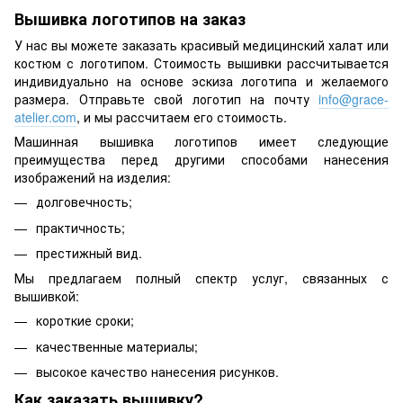
Вышивка логотипов на заказ
У нас вы можете заказать красивый медицинский халат или
костюм с логотипом. Стоимость вышивки рассчитывается
индивидуально на основе эскиза логотипа и желаемого
размера. Отправьте свой логотип на почту
info@grace-
atelier.com
, и мы рассчитаем его стоимость.
Машинная вышивка логотипов имеет следующие
преимущества перед другими способами нанесения
изображений на изделия:
долговечность;
практичность;
престижный вид.
Мы предлагаем полный спектр услуг, связанных с
вышивкой:
короткие сроки;
качественные материалы;
высокое качество нанесения рисунков.
Как заказать вышивку?