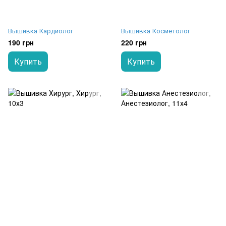
Вышивка Кардиолог
Вышивка Косметолог
190 грн
220 грн
Купить
Купить