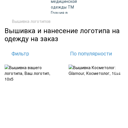
Вышивка логотипов
Вышивка и нанесение логотипа на
одежду на заказ
Фильтр
По популярности