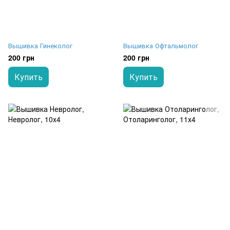
Вышивка Гинеколог
Вышивка Офтальмолог
200 грн
200 грн
Купить
Купить