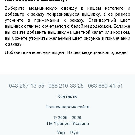
Выберите медицинскую одежду в нашем каталоге и
добавьте к заказу понравившуюся вышивку, а ее размер
уточните в примечании к заказу. Стандартный цвет
вышивок отлично сочетается с белой медодеждой. Если же
вы хотите добавить вышивку на цветной халат или костюм,
вы можете уточнить желаемый цвет рисунка в примечании
к заказу.
Добавьте интересный акцент Вашей медицинской одежде!
043 267-13-55
068 210-33-25
063 880-41-51
Контакты
Полная версия сайта
© 2005—2026
ТМ "Грация" Украина
Укр
Рус