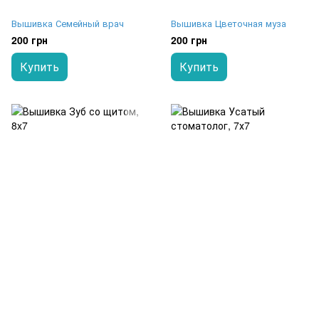
Вышивка Семейный врач
Вышивка Цветочная муза
200 грн
200 грн
Купить
Купить