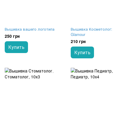
Вышивка вашего логотипа
Вышивка Косметолог:
Glamour
250 грн
210 грн
Купить
Купить