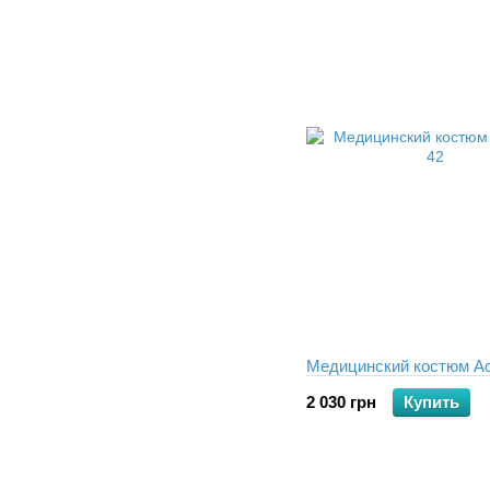
Медицинский костюм А
2 030 грн
Купить