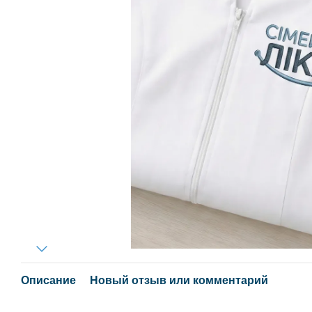
Описание
Новый отзыв или комментарий