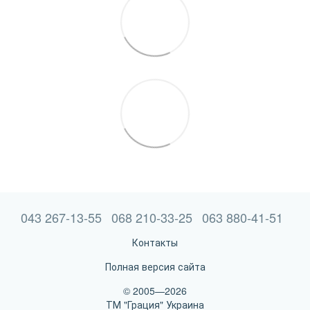
043 267-13-55
068 210-33-25
063 880-41-51
Контакты
Полная версия сайта
© 2005—2026
ТМ "Грация" Украина