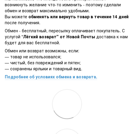
возникнуть желание что-то изменить - поэтому сделали
обмен и возврат максимально удобными.
Вы можете
обменять или вернуть товар в течение 14 дней
после получения.
Обмен - бесплатный, пересылку оплачивает покупатель. С
услугой "
Лёгкий возврат" от Новой Почты
доставка к нам
будет для вас бесплатной.
Обмен или возврат возможны, если:
— товар не использовался;
— чистый, без повреждений и пятен;
— сохранены ярлыки и товарный вид.
Подробнее об условиях обмена и возврата.