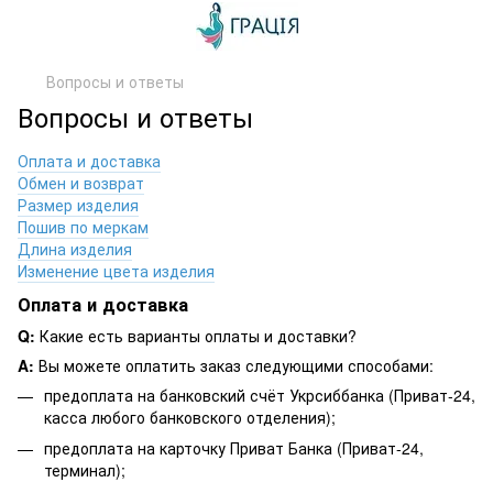
Вопросы и ответы
Вопросы и ответы
Оплата и доставка
Обмен и возврат
Размер изделия
Пошив по меркам
Длина изделия
Изменение цвета изделия
Оплата и доставка
Q:
Какие есть варианты оплаты и доставки?
A:
Вы можете оплатить заказ следующими способами:
предоплата на банковский счёт Укрсиббанка (Приват-24,
касса любого банковского отделения);
предоплата на карточку Приват Банка (Приват-24,
терминал);