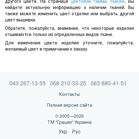
другого цвета. На странице
цветовой гаммы тканей
, Вы
найдете актуальную информацию о наличии тканей. Вы
также можете изменить цвет отделки или выбрать другой
цвет вышивки.
Обратите, пожалуйста, внимание, что некоторые изделия
отшиваются только из определенных видов ткани.
Для изменения цвета изделия уточните, пожалуйста,
желаемый цвет в примечании к заказу.
043 267-13-55
068 210-33-25
063 880-41-51
Контакты
Полная версия сайта
© 2005—2026
ТМ "Грация" Украина
Укр
Рус