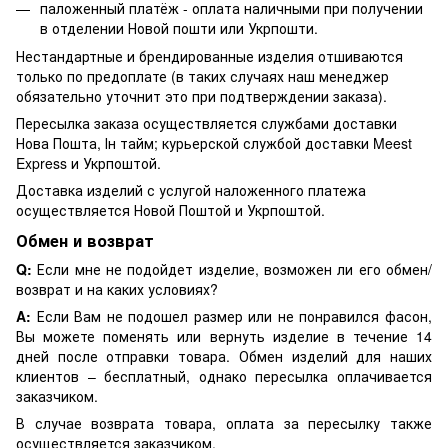
паложенный платёж - оплата наличными при получении
в отделении Новой пошти или Укрпошти.
Нестандартные и брендированные изделия отшиваются
только по предоплате (в таких случаях наш менеджер
обязательно уточнит это при подтверждении заказа).
Пересылка заказа осуществляется службами доставки
Нова Пошта, Ін тайм; курьерской службой доставки Meest
Express и Укрпоштой.
Доставка изделий с услугой наложенного платежа
осуществляется Новой Поштой и Укрпоштой.
Обмен и возврат
Q:
Если мне не подойдет изделие, возможен ли его обмен/
возврат и на каких условиях?
A:
Если Вам не подошел размер или не понравился фасон,
Вы можете поменять или вернуть изделие в течение 14
дней после отправки товара. Обмен изделий для наших
клиентов – бесплатный, однако пересылка оплачивается
заказчиком.
В случае возврата товара, оплата за пересылку также
осуществляется заказчиком.