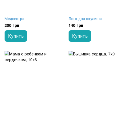
Медсестра
Лого для окулиста
200 грн
140 грн
Купить
Купить