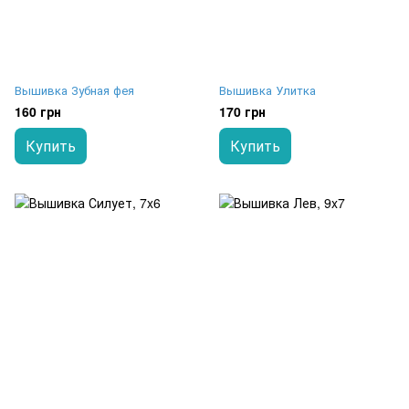
Вышивка Зубная фея
Вышивка Улитка
160 грн
170 грн
Купить
Купить