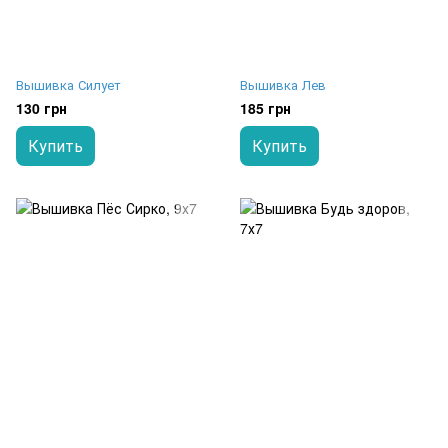
Вышивка Силует
Вышивка Лев
130 грн
185 грн
Купить
Купить