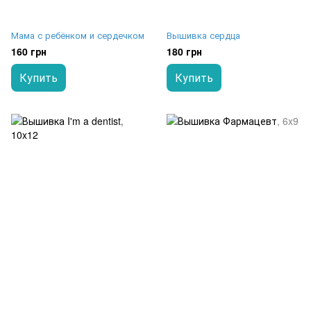
Мама с ребёнком и сердечком
Вышивка сердца
160 грн
180 грн
Купить
Купить