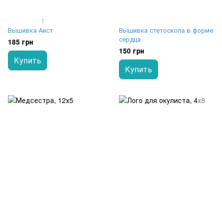
1
Вышивка Аист
Вышивка стетоскопа в форме
сердца
185 грн
150 грн
Купить
Купить