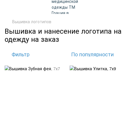
Вышивка логотипов
Вышивка и нанесение логотипа на
одежду на заказ
Фильтр
По популярности