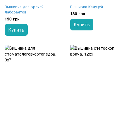
Вышивка для врачей
Вышивка Кадуцей
лаборантов
180 грн
190 грн
Купить
Купить