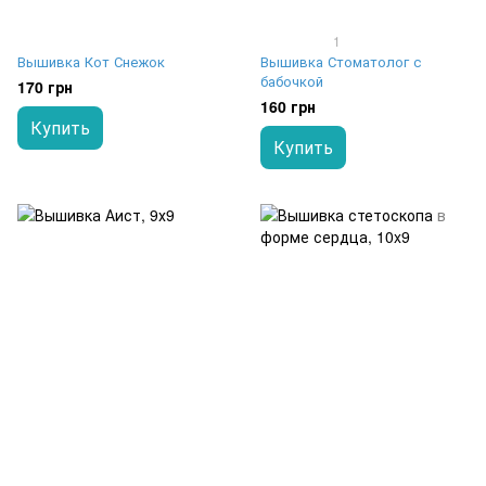
1
Вышивка Кот Снежок
Вышивка Стоматолог с
бабочкой
170 грн
160 грн
Купить
Купить