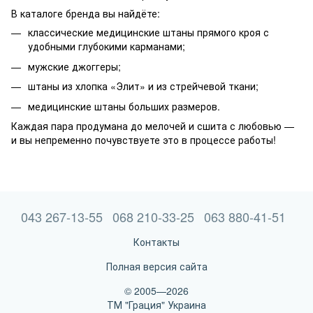
В каталоге бренда вы найдёте:
классические медицинские штаны прямого кроя с
удобными глубокими карманами;
мужские джоггеры;
штаны из хлопка «Элит» и из стрейчевой ткани;
медицинские штаны больших размеров.
Каждая пара продумана до мелочей и сшита с любовью —
и вы непременно почувствуете это в процессе работы!
043 267-13-55
068 210-33-25
063 880-41-51
Контакты
Полная версия сайта
© 2005—2026
ТМ "Грация" Украина