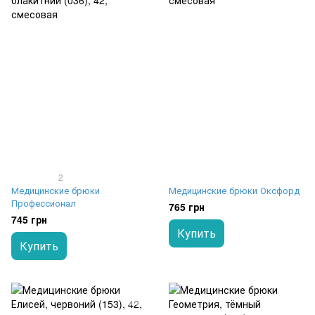
2
Медицинские брюки
Медицинские брюки Оксфорд
Профессионал
765 грн
745 грн
Купить
Купить