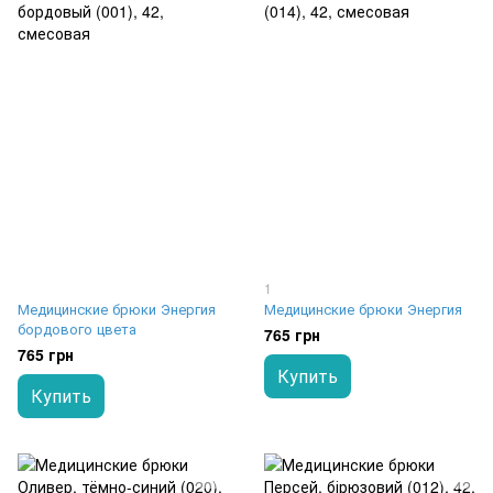
1
Медицинские брюки Энергия
Медицинские брюки Энергия
бордового цвета
765 грн
765 грн
Купить
Купить