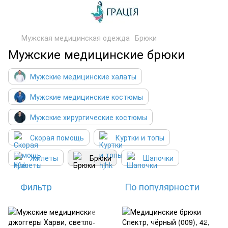
Мужская медицинская одежда
Брюки
Мужские медицинские брюки
Мужские медицинские халаты
Мужские медицинские костюмы
Мужские хирургические костюмы
Скорая помощь
Куртки и топы
Жилеты
Брюки
Шапочки
Фильтр
По популярности