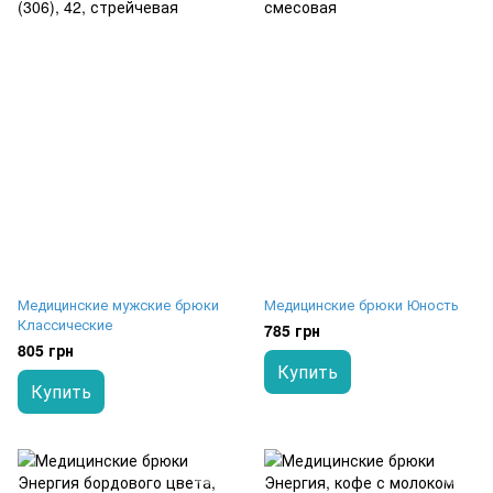
Медицинские мужские брюки
Медицинские брюки Юность
Классические
785 грн
805 грн
Купить
Купить