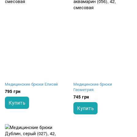
Медицинские брюки Елисей
Медицинские брюки
Геометрия
795 грн
745 грн
Купить
Купить