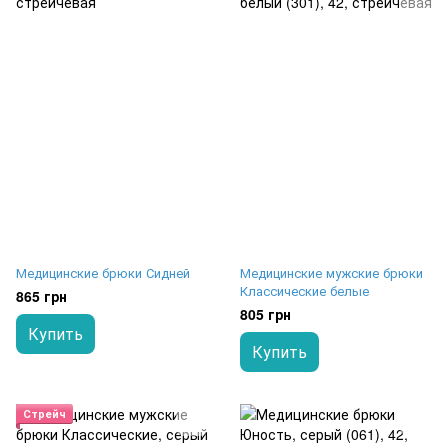
Медицинские брюки Сидней
Медицинские мужские брюки
Классические белые
865 грн
805 грн
Купить
Купить
Стрейч