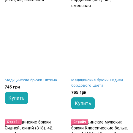
Медицинские брюки Оптима
Медицинские брюки Сидней
бордового цвета
745 грн
765 грн
Купить
Купить
Стрейч
Стрейч