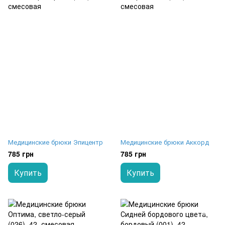
Медицинские брюки Эпицентр
Медицинские брюки Аккорд
785 грн
785 грн
Купить
Купить