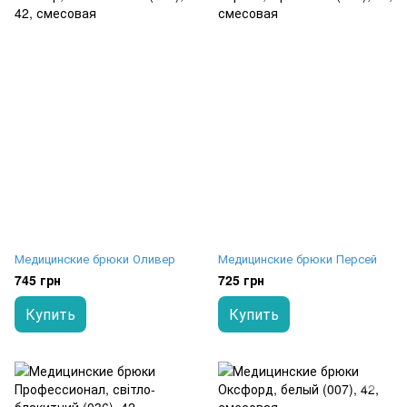
Медицинские брюки Оливер
Медицинские брюки Персей
745 грн
725 грн
Купить
Купить