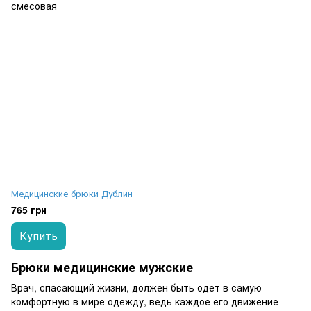
Медицинские брюки Дублин
765 грн
Купить
Брюки медицинские мужские
Врач, спасающий жизни, должен быть одет в самую
комфортную в мире одежду, ведь каждое его движение