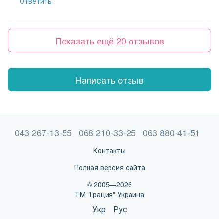
Ответить
Показать ещё 20 отзывов
Написать отзыв
043 267-13-55
068 210-33-25
063 880-41-51
Контакты
Полная версия сайта
© 2005—2026
ТМ "Грация" Украина
Укр
Рус