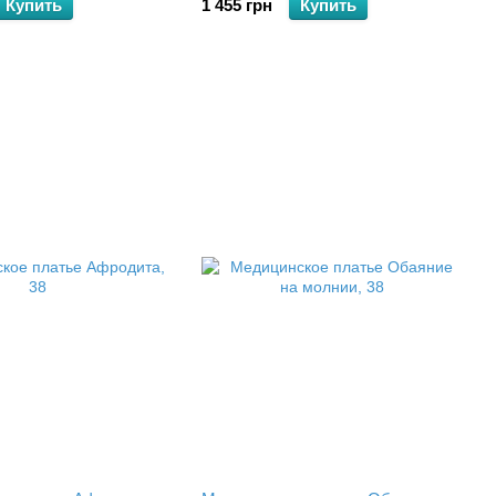
Купить
1 455 грн
Купить