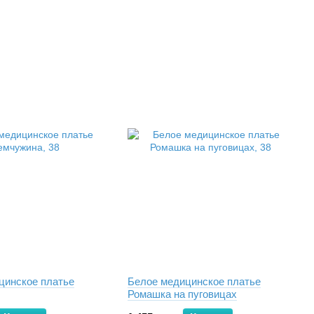
цинское платье
Белое медицинское платье
Ромашка на пуговицах