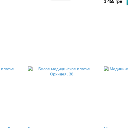
1 455 грн