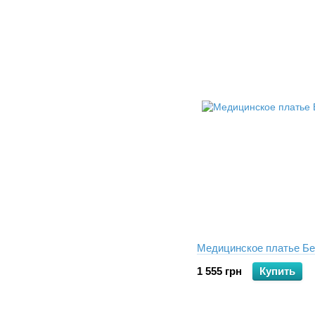
Медицинское платье Б
1 555 грн
Купить