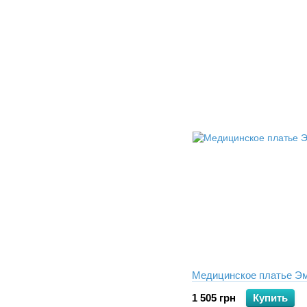
Медицинское платье Э
1 505 грн
Купить