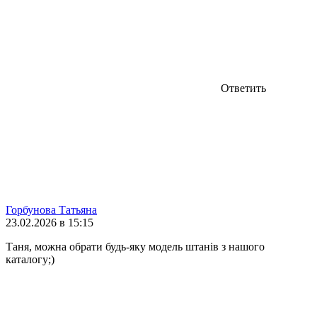
Ответить
Горбунова Татьяна
23.02.2026 в 15:15
Таня, можна обрати будь-яку модель штанів з нашого
каталогу;)