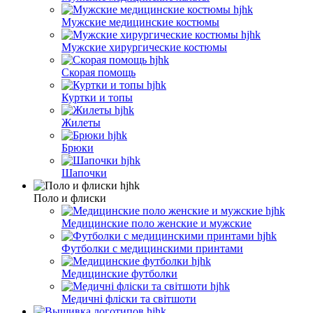
Мужские медицинские костюмы
Мужские хирургические костюмы
Скорая помощь
Куртки и топы
Жилеты
Брюки
Шапочки
Поло и флиски
Медицинские поло женские и мужские
Футболки с медицинскими принтами
Медицинские футболки
Медичні фліски та світшоти