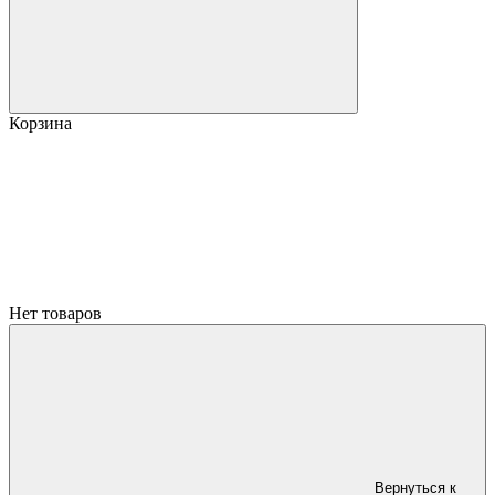
Корзина
Нет товаров
Вернуться к