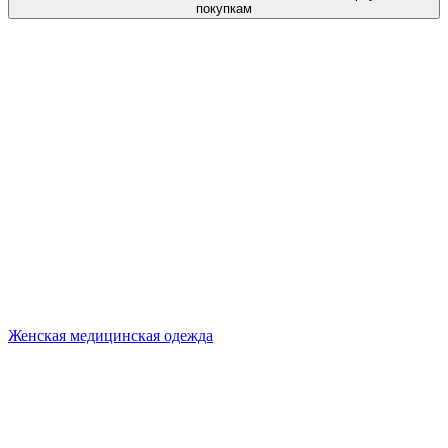
покупкам
Женская медицинская одежда