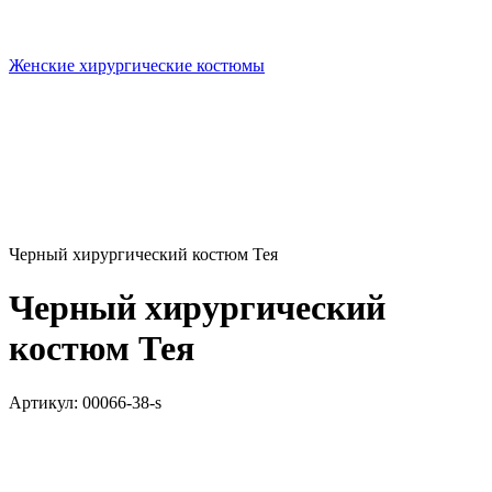
Женские хирургические костюмы
Черный хирургический костюм Тея
Черный хирургический
костюм Тея
Артикул:
00066-38-s