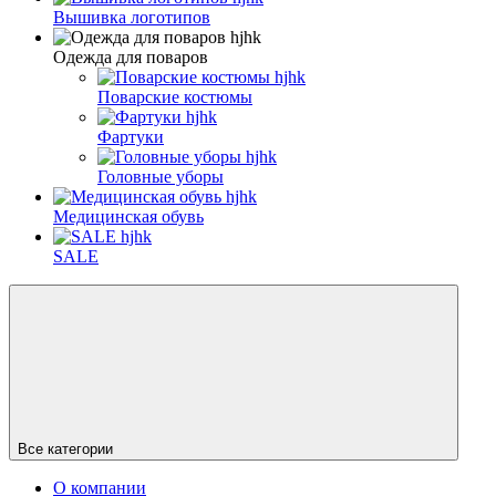
Вышивка логотипов
Одежда для поваров
Поварские костюмы
Фартуки
Головные уборы
Медицинская обувь
SALE
Все категории
О компании