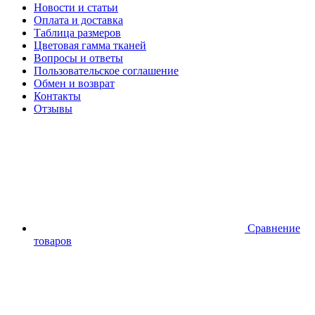
Новости и статьи
Оплата и доставка
Таблица размеров
Цветовая гамма тканей
Вопросы и ответы
Пользовательское соглашение
Обмен и возврат
Контакты
Отзывы
Сравнение
товаров