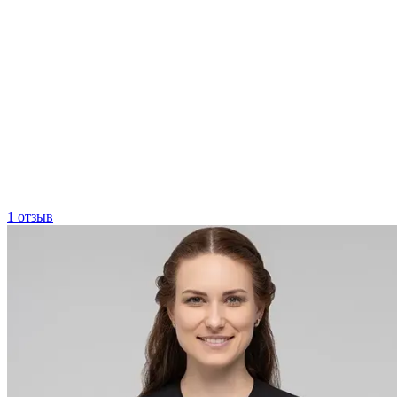
1 отзыв