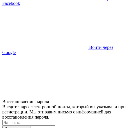
Facebook
Войти через
Google
Восстановление пароля
Введите адрес электронной почты, который вы указывали при
регистрации. Мы отправим письмо с информацией для
восстановления пароля.