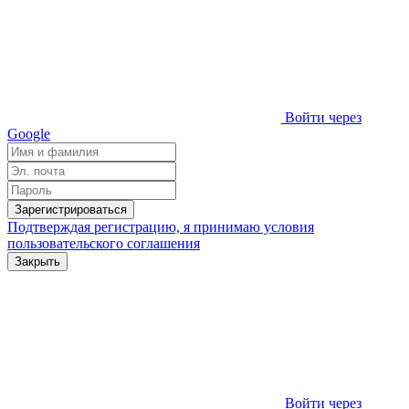
Войти через
Google
Зарегистрироваться
Подтверждая регистрацию, я принимаю условия
пользовательского соглашения
Закрыть
Войти через