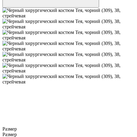
Размер
Размер