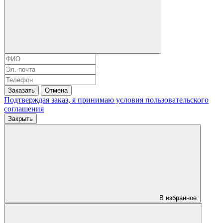
Заказать
Отмена
Подтверждая заказ, я принимаю условия
пользовательского
соглашения
Закрыть
В избранное