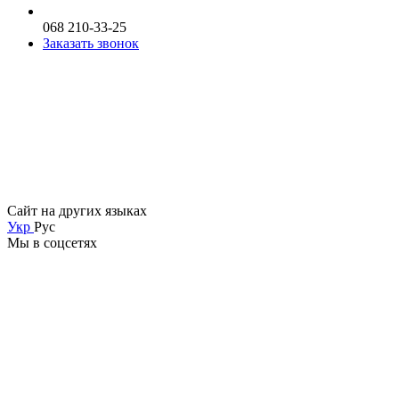
068 210-33-25
Заказать звонок
Сайт на других языках
Укр
Рус
Мы в соцсетях