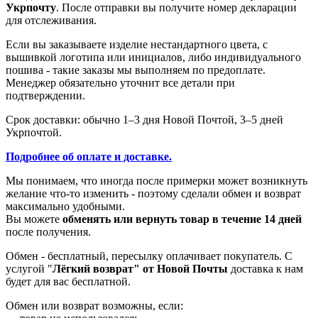
Укрпочту
. После отправки вы получите номер декларации
для отслеживания.
Если вы заказываете изделие нестандартного цвета, с
вышивкой логотипа или инициалов, либо индивидуального
пошива - такие заказы мы выполняем по предоплате.
Менеджер обязательно уточнит все детали при
подтверждении.
Срок доставки: обычно 1–3 дня Новой Почтой, 3–5 дней
Укрпочтой.
Подробнее об оплате и доставке.
Мы понимаем, что иногда после примерки может возникнуть
желание что-то изменить - поэтому сделали обмен и возврат
максимально удобными.
Вы можете
обменять или вернуть товар в течение 14 дней
после получения.
Обмен - бесплатный, пересылку оплачивает покупатель. С
услугой "
Лёгкий возврат" от Новой Почты
доставка к нам
будет для вас бесплатной.
Обмен или возврат возможны, если: