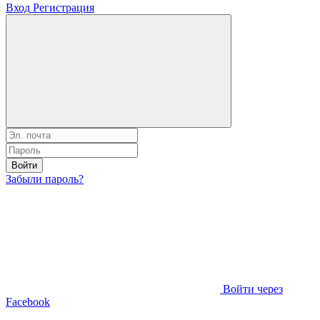
Вход
Регистрация
Войти
Забыли пароль?
Войти через
Facebook