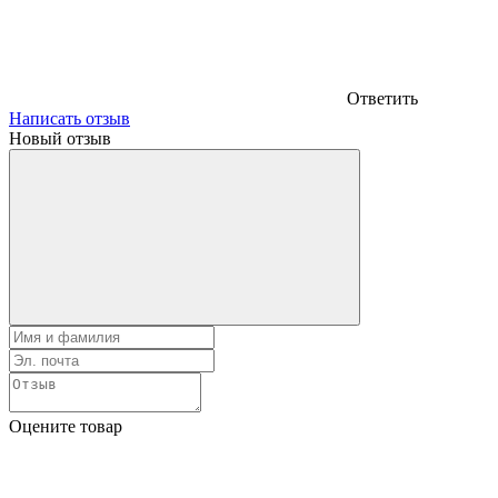
Ответить
Написать отзыв
Новый отзыв
Оцените товар