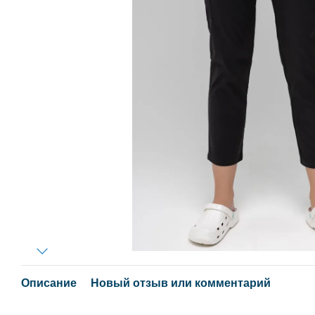
Описание
Новый отзыв или комментарий