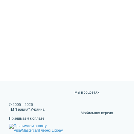
Мы в соцсетях
© 2005—2026
ТМ "Грация" Украина
Мобильная версия
Принимаем к оплате