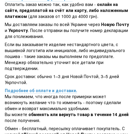
Оплатить заказ можно так, как удобно вам -
онлайн на
сайте, предоплатой на счёт или карту, либо наложенным
платежом
(для заказов от 1000 до 4000 грн).
Мы доставляем заказы по всей Украине через
Новую Почту
и
Укрпочту
. После отправки вы получите номер декларации
для отслеживания.
Если вы заказываете изделие нестандартного цвета, с
вышивкой логотипа или инициалов, либо индивидуального
пошива - такие заказы мы выполняем по предоплате.
Менеджер обязательно уточнит все детали при
подтверждении.
Срок доставки: обычно 1–3 дня Новой Почтой, 3–5 дней
Укрпочтой.
Подробнее об оплате и доставке.
Мы понимаем, что иногда после примерки может
возникнуть желание что-то изменить - поэтому сделали
обмен и возврат максимально удобными.
Вы можете
обменять или вернуть товар в течение 14 дней
после получения.
Обмен - бесплатный, пересылку оплачивает покупатель. С