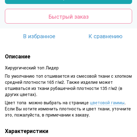
Быстрый заказ
В избранное
К сравнению
Описание
Хирургический топ Лидер
По умолчанию топ отшивается из смесовой ткани с хлопком
средней плотности 165 г/м2. Также изделие может
отшиваться из ткани рубашечной плотности 135 г/м2 (в
других цветах).
Цвет топа можно выбрать на странице
цветовой гаммы
.
Если Вы хотите изменить плотность и цвет ткани, уточните
это, пожалуйста, в примечании к заказу.
Характеристики