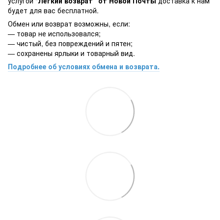
услугой "
Лёгкий возврат" от Новой Почты
доставка к нам
будет для вас бесплатной.
Обмен или возврат возможны, если:
— товар не использовался;
— чистый, без повреждений и пятен;
— сохранены ярлыки и товарный вид.
Подробнее об условиях обмена и возврата.