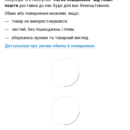
пошти
доставка до нас буде для вас безкоштовною.
Обмін або повернення можливі, якщо:
товар не використовувався;
чистий, без пошкоджень і плям;
збережено ярлики та товарний вигляд.
Детальніше про умови обміну й повернення.