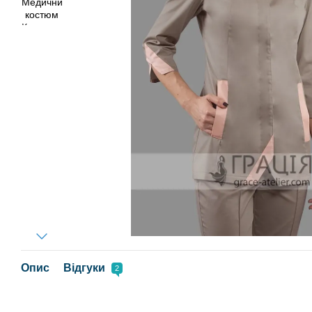
Опис
Відгуки
2