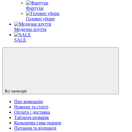
Фартухи
Головні убори
Медичне взуття
SALE
Всі категорії
Про компанію
Новини та статті
Оплата і доставка
Таблиця розмірів
Кольорова гама тканин
Питання та відповіді