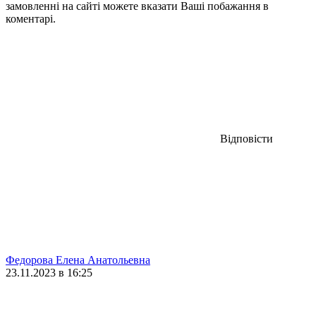
замовленні на сайті можете вказати Ваші побажання в
коментарі.
Відповісти
Федорова Елена Анатольевна
23.11.2023 в 16:25