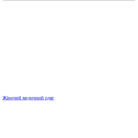
Жіночий медичний одяг