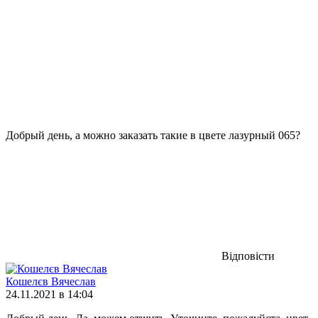
Добрый день, а можно заказать такие в цвете лазурный 065?
Відповісти
Кошелєв Вячеслав
24.11.2021 в 14:04