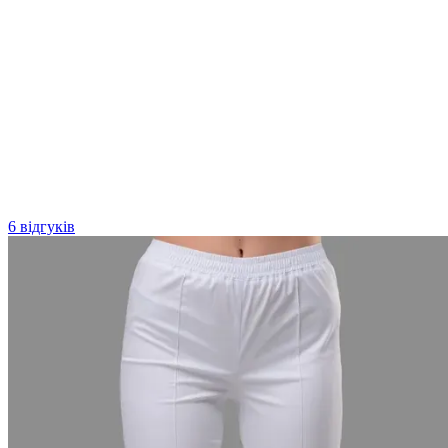
6 відгуків