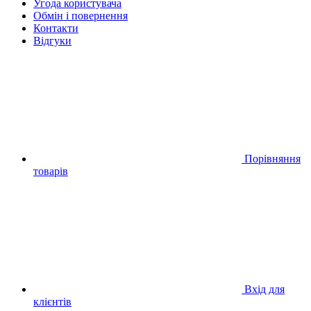
Угода користувача
Обмін і повернення
Контакти
Відгуки
Порівняння
товарів
Вхід для
клієнтів