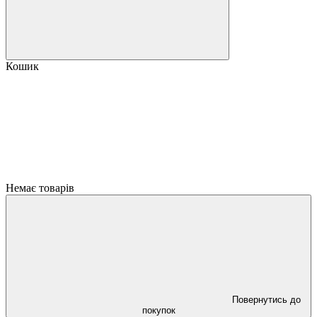
Кошик
Немає товарів
Повернутись до
покупок