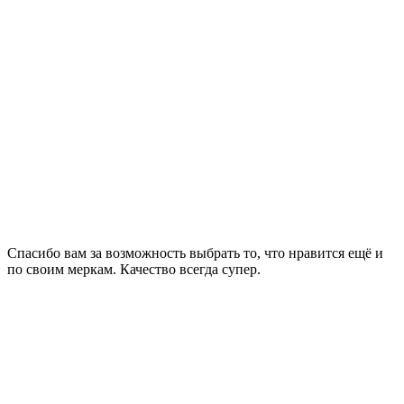
Спасибо вам за возможность выбрать то, что нравится ещё и
по своим меркам. Качество всегда супер.