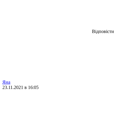
Відповісти
Яна
23.11.2021 в 16:05