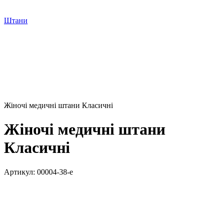
Штани
Жіночі медичні штани Класичні
Жіночі медичні штани
Класичні
Артикул:
00004-38-e