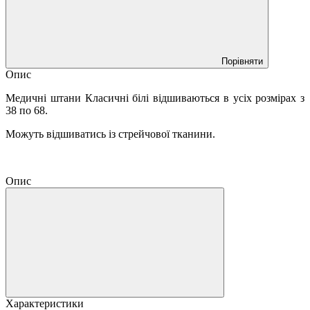
Порівняти
Опис
Медичні штани Класичні білі відшиваються в усіх розмірах з
38 по 68.
Можуть відшиватись із стрейчової тканини.
Опис
Характеристики