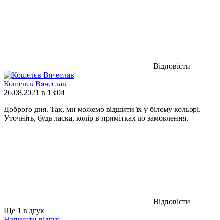
Відповісти
Кошелєв Вячеслав
26.08.2021 в 13:04
Доброго дня. Так, ми можемо відшити їх у білому кольорі.
Уточніть, будь ласка, колір в примітках до замовлення.
Відповісти
Ще 1 відгук
Написати відгук