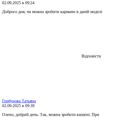
02.09.2025 в 09:24
Доброго дня, чи можна зробити кармани в даній моделі
Відповісти
Горбунова Татьяна
02.09.2025 в 09:39
Олено, добрий день. Так, можна зробити кишені. При