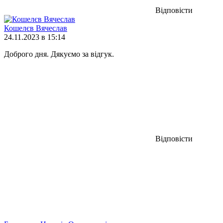
Відповісти
Кошелєв Вячеслав
24.11.2023 в 15:14
Доброго дня. Дякуємо за відгук.
Відповісти