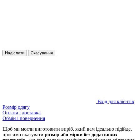
Надіслати
Скасування
Вхід для клієнтів
Розмір одягу
Оплата і доставка
Обмін і повернення
Щоб ми могли виготовити виріб, який вам ідеально підійде,
просимо вказувати
розмір або мірки без додаткових