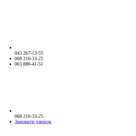
043 267-13-55
068 210-33-25
063 880-41-51
068 210-33-25
Замовити дзвінок