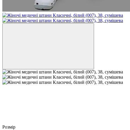
Розмір