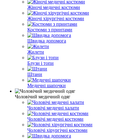
Жіночі медичні костюми
Жіночі хірургічні костюми
Костюми з принтами
Швидка допомога
Жилети
Блузи і топи
Штани
Медичні шапочки
Чоловічий медичний одяг
Чоловічі медичні халати
Чоловічі медичні костюми
Чоловічі хірургічні костюми