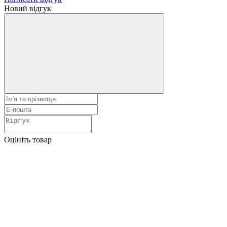
Новий відгук
Оцініть товар