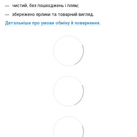
чистий, без пошкоджень і плям;
збережено ярлики та товарний вигляд.
Детальніше про умови обміну й повернення.