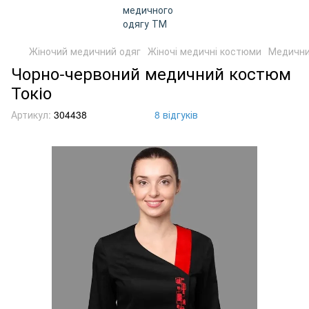
Жіночий медичний одяг
Жіночі медичні костюми
Медични
Чорно-червоний медичний костюм
Токіо
Артикул:
304438
8 відгуків