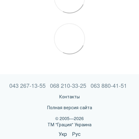
043 267-13-55
068 210-33-25
063 880-41-51
Контакты
Полная версия сайта
© 2005—2026
ТМ "Грация" Украина
Укр
Рус