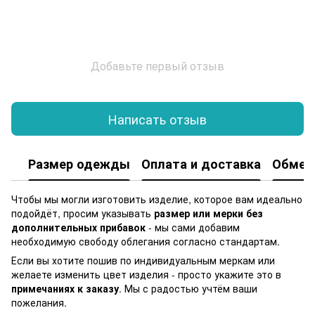
Добавьте первый отзыв
Написать отзыв
Размер одежды
Оплата и доставка
Обмен 
Чтобы мы могли изготовить изделие, которое вам идеально
подойдёт, просим указывать
размер или мерки без
дополнительных прибавок
- мы сами добавим
необходимую свободу облегания согласно стандартам.
Если вы хотите пошив по индивидуальным меркам или
желаете изменить цвет изделия - просто укажите это в
примечаниях к заказу
. Мы с радостью учтём ваши
пожелания.