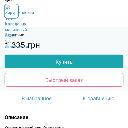
В наличии
1 335 грн
Купить
Быстрый заказ
В избранное
К сравнению
Описание
Хирургический топ Каледония.