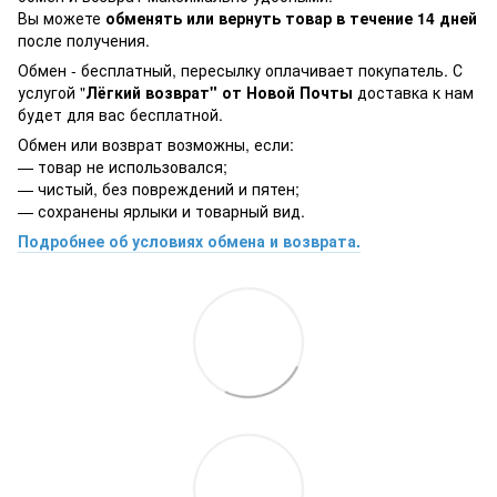
Вы можете
обменять или вернуть товар в течение 14 дней
после получения.
Обмен - бесплатный, пересылку оплачивает покупатель. С
услугой "
Лёгкий возврат" от Новой Почты
доставка к нам
будет для вас бесплатной.
Обмен или возврат возможны, если:
— товар не использовался;
— чистый, без повреждений и пятен;
— сохранены ярлыки и товарный вид.
Подробнее об условиях обмена и возврата.