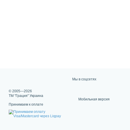
Мы в соцсетях
© 2005—2026
ТМ "Грация" Украина
Мобильная версия
Принимаем к оплате