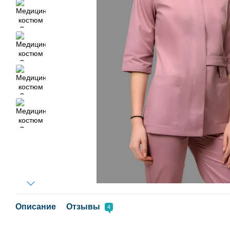
Описание
Отзывы
4