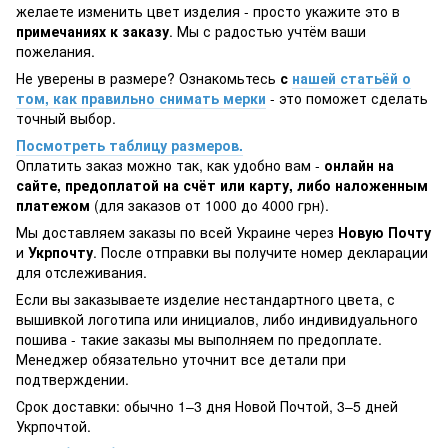
желаете изменить цвет изделия - просто укажите это в
примечаниях к заказу
. Мы с радостью учтём ваши
пожелания.
Не уверены в размере? Ознакомьтесь
с
нашей статьёй о
том, как правильно снимать мерки
- это поможет сделать
точный выбор.
Посмотреть таблицу размеров.
Оплатить заказ можно так, как удобно вам -
онлайн на
сайте, предоплатой на счёт или карту, либо наложенным
платежом
(для заказов от 1000 до 4000 грн).
Мы доставляем заказы по всей Украине через
Новую Почту
и
Укрпочту
. После отправки вы получите номер декларации
для отслеживания.
Если вы заказываете изделие нестандартного цвета, с
вышивкой логотипа или инициалов, либо индивидуального
пошива - такие заказы мы выполняем по предоплате.
Менеджер обязательно уточнит все детали при
подтверждении.
Срок доставки: обычно 1–3 дня Новой Почтой, 3–5 дней
Укрпочтой.