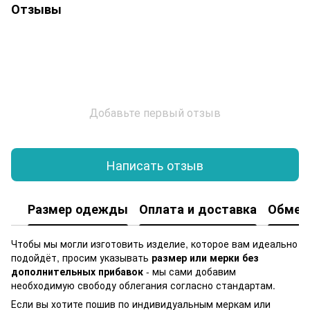
Отзывы
Добавьте первый отзыв
Написать отзыв
Размер одежды
Оплата и доставка
Обмен 
Чтобы мы могли изготовить изделие, которое вам идеально
подойдёт, просим указывать
размер или мерки без
дополнительных прибавок
- мы сами добавим
необходимую свободу облегания согласно стандартам.
Если вы хотите пошив по индивидуальным меркам или