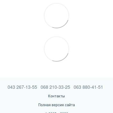
043 267-13-55
068 210-33-25
063 880-41-51
Контакты
Полная версия сайта