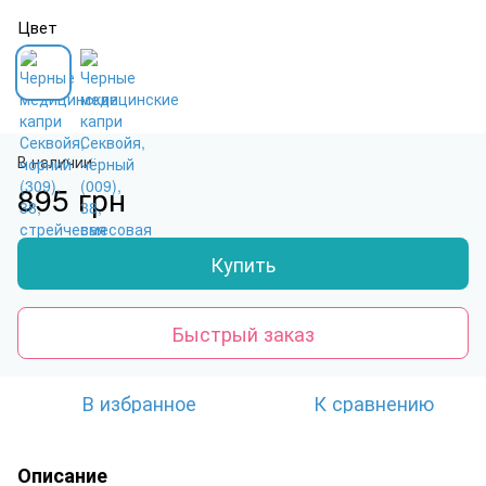
Цвет
В наличии
895 грн
Купить
Быстрый заказ
В избранное
К сравнению
Описание