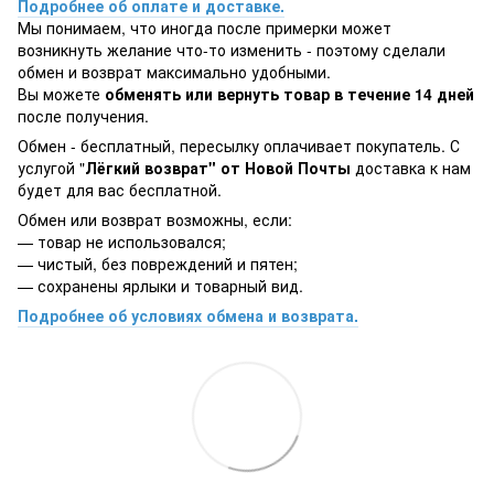
Подробнее об оплате и доставке.
Мы понимаем, что иногда после примерки может
возникнуть желание что-то изменить - поэтому сделали
обмен и возврат максимально удобными.
Вы можете
обменять или вернуть товар в течение 14 дней
после получения.
Обмен - бесплатный, пересылку оплачивает покупатель. С
услугой "
Лёгкий возврат" от Новой Почты
доставка к нам
будет для вас бесплатной.
Обмен или возврат возможны, если:
— товар не использовался;
— чистый, без повреждений и пятен;
— сохранены ярлыки и товарный вид.
Подробнее об условиях обмена и возврата.