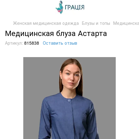
Женская медицинская одежда
Блузы и топы
Медицинска
Медицинская блуза Астарта
Артикул:
815838
Оставить отзыв