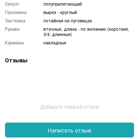
Силуэт
полуприлегающий
Горловина
вырез - круглый
Застёжка
потайная на пуговицах
Рукава
втачные, длина - по желанию (короткие,
3/4, длинные)
Карманы
накладные
Отзывы
Добавьте первый отзыв
Написать отзыв