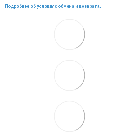
Подробнее об условиях обмена и возврата.