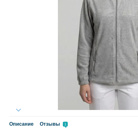
Описание
Отзывы
1