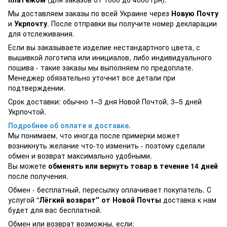
Мы доставляем заказы по всей Украине через
Новую Почту
и
Укрпочту
. После отправки вы получите номер декларации
для отслеживания.
Если вы заказываете изделие нестандартного цвета, с
вышивкой логотипа или инициалов, либо индивидуального
пошива - такие заказы мы выполняем по предоплате.
Менеджер обязательно уточнит все детали при
подтверждении.
Срок доставки: обычно 1–3 дня Новой Почтой, 3–5 дней
Укрпочтой.
Подробнее об оплате и доставке.
Мы понимаем, что иногда после примерки может
возникнуть желание что-то изменить - поэтому сделали
обмен и возврат максимально удобными.
Вы можете
обменять или вернуть товар в течение 14 дней
после получения.
Обмен - бесплатный, пересылку оплачивает покупатель. С
услугой "
Лёгкий возврат" от Новой Почты
доставка к нам
будет для вас бесплатной.
Обмен или возврат возможны, если: