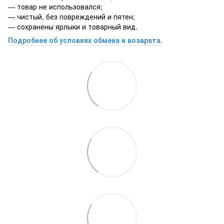
— товар не использовался;
— чистый, без повреждений и пятен;
— сохранены ярлыки и товарный вид.
Подробнее об условиях обмена и возврата.