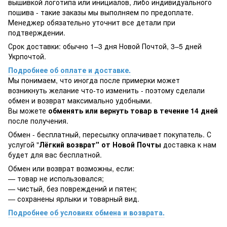
вышивкой логотипа или инициалов, либо индивидуального
пошива - такие заказы мы выполняем по предоплате.
Менеджер обязательно уточнит все детали при
подтверждении.
Срок доставки: обычно 1–3 дня Новой Почтой, 3–5 дней
Укрпочтой.
Подробнее об оплате и доставке.
Мы понимаем, что иногда после примерки может
возникнуть желание что-то изменить - поэтому сделали
обмен и возврат максимально удобными.
Вы можете
обменять или вернуть товар в течение 14 дней
после получения.
Обмен - бесплатный, пересылку оплачивает покупатель. С
услугой "
Лёгкий возврат" от Новой Почты
доставка к нам
будет для вас бесплатной.
Обмен или возврат возможны, если:
— товар не использовался;
— чистый, без повреждений и пятен;
— сохранены ярлыки и товарный вид.
Подробнее об условиях обмена и возврата.