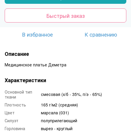
Быстрый заказ
В избранное
К сравнению
Описание
Медицинское платье Деметра
Характеристики
Основной тип
смесовая (х/б - 35%, п/э - 65%)
ткани
Плотность
165 г/м2 (средняя)
Цвет
марсала (031)
Силуэт
полуприлегающий
Горловина
вырез - круглый