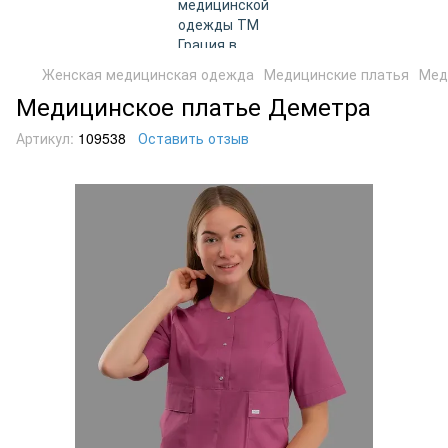
Женская медицинская одежда
Медицинские платья
Мед
Медицинское платье Деметра
Артикул:
109538
Оставить отзыв