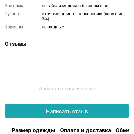
Застёжка
потайная молния в боковом шве
Рукава
втачные, длина - по желанию (короткие,
3/4)
Карманы
накладные
Отзывы
Добавьте первый отзыв
Написать отзыв
Размер одежды
Оплата и доставка
Обмен 