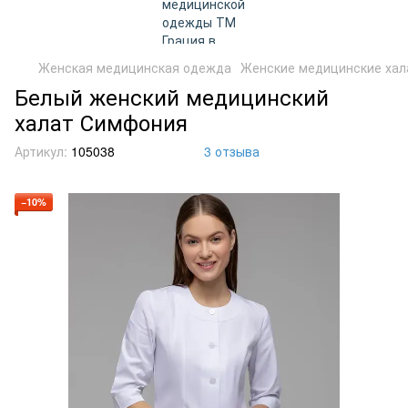
Женская медицинская одежда
Женские медицинские хал
Белый женский медицинский
халат Симфония
Артикул:
105038
3 отзыва
−10%