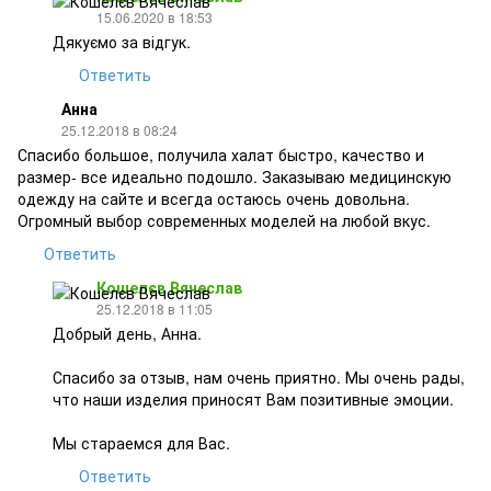
15.06.2020 в 18:53
Дякуємо за відгук.
Ответить
Анна
25.12.2018 в 08:24
Спасибо большое, получила халат быстро, качество и
размер- все идеально подошло. Заказываю медицинскую
одежду на сайте и всегда остаюсь очень довольна.
Огромный выбор современных моделей на любой вкус.
Ответить
Кошелєв Вячеслав
25.12.2018 в 11:05
Добрый день, Анна.
Спасибо за отзыв, нам очень приятно. Мы очень рады,
что наши изделия приносят Вам позитивные эмоции.
Мы стараемся для Вас.
Ответить