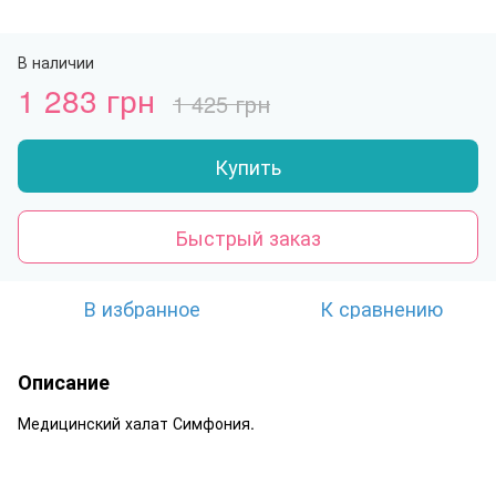
В наличии
1 283 грн
1 425 грн
Купить
Быстрый заказ
В избранное
К сравнению
Описание
Медицинский халат Симфония.