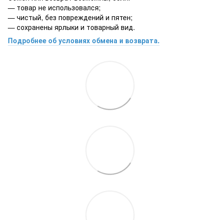
— товар не использовался;
— чистый, без повреждений и пятен;
— сохранены ярлыки и товарный вид.
Подробнее об условиях обмена и возврата.