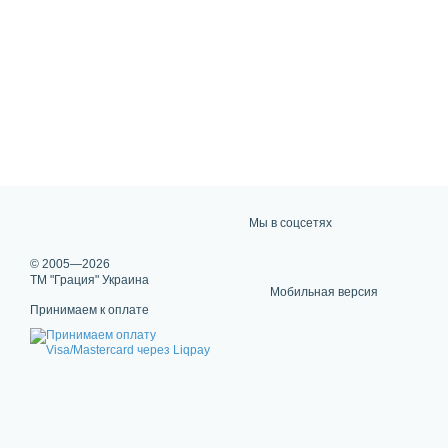
Мы в соцсетях
© 2005—2026
ТМ "Грация" Украина
Мобильная версия
Принимаем к оплате