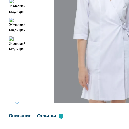
Описание
Отзывы
1