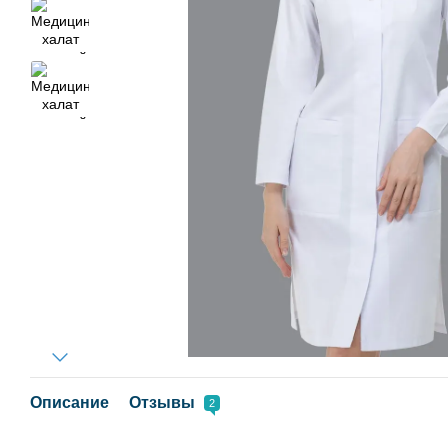
Описание
Отзывы
2