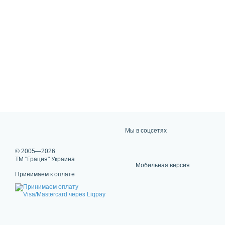
Мы в соцсетях
© 2005—2026
ТМ "Грация" Украина
Мобильная версия
Принимаем к оплате