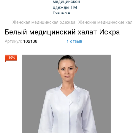
Женская медицинская одежда
Женские медицинские хал
Белый медицинский халат Искра
Артикул:
102138
1 отзыв
−10%