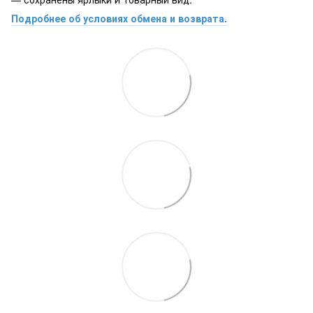
Подробнее об условиях обмена и возврата.