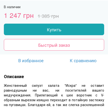
В наличии
1 247 грн
1 385 грн
Купить
Быстрый заказ
В избранное
К сравнению
Описание
Женственный силуэт халата "Искра" не оставит
равнодушным ни вас, ни посетителей вашего
медучреждения. Прилегающий к шее воротник с V-
образным вырезом изящно переходит в потайную застежку
на пуговицах. Благодаря ей, а так же слегка расклешенной