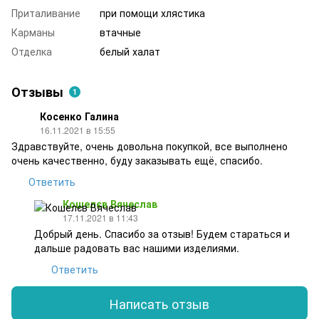
Приталивание
при помощи хлястика
Карманы
втачные
Отделка
белый халат
Отзывы
1
Косенко Галина
16.11.2021 в 15:55
Здравствуйте, очень довольна покупкой, все выполнено
очень качественно, буду заказывать ещё, спасибо.
Ответить
Кошелєв Вячеслав
17.11.2021 в 11:43
Добрый день. Спасибо за отзыв! Будем стараться и
дальше радовать вас нашими изделиями.
Ответить
Написать отзыв