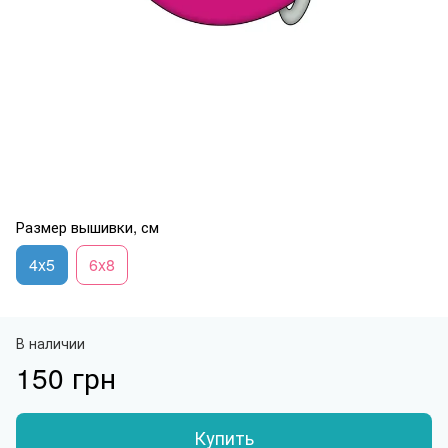
Размер вышивки, см
4x5
6x8
В наличии
150 грн
Купить