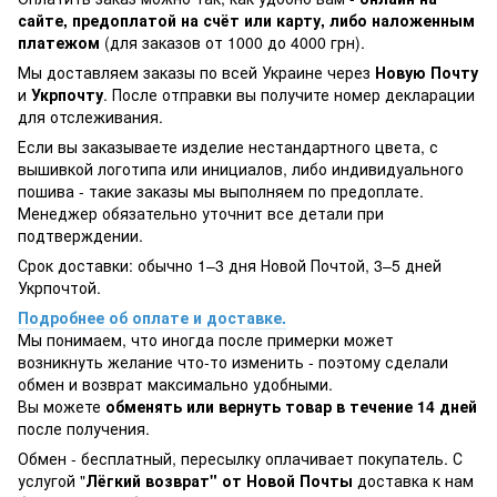
сайте, предоплатой на счёт или карту, либо наложенным
платежом
(для заказов от 1000 до 4000 грн).
Мы доставляем заказы по всей Украине через
Новую Почту
и
Укрпочту
. После отправки вы получите номер декларации
для отслеживания.
Если вы заказываете изделие нестандартного цвета, с
вышивкой логотипа или инициалов, либо индивидуального
пошива - такие заказы мы выполняем по предоплате.
Менеджер обязательно уточнит все детали при
подтверждении.
Срок доставки: обычно 1–3 дня Новой Почтой, 3–5 дней
Укрпочтой.
Подробнее об оплате и доставке.
Мы понимаем, что иногда после примерки может
возникнуть желание что-то изменить - поэтому сделали
обмен и возврат максимально удобными.
Вы можете
обменять или вернуть товар в течение 14 дней
после получения.
Обмен - бесплатный, пересылку оплачивает покупатель. С
услугой "
Лёгкий возврат" от Новой Почты
доставка к нам