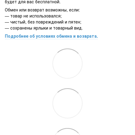
будет для вас бесплатной.
Обмен или возврат возможны, если:
— товар не использовался;
— чистый, без повреждений и пятен;
— сохранены ярлыки и товарный вид.
Подробнее об условиях обмена и возврата.