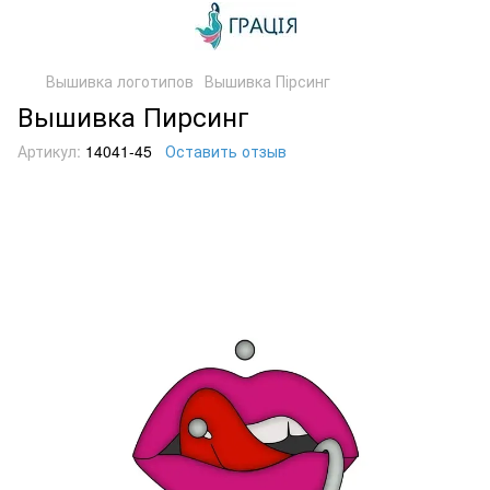
Вышивка логотипов
Вышивка Пірсинг
Вышивка Пирсинг
Артикул:
14041-45
Оставить отзыв