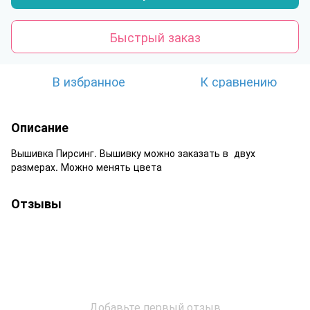
Быстрый заказ
В избранное
К сравнению
Описание
Вышивка Пирсинг. Вышивку можно заказать в двух
размерах. Можно менять цвета
Отзывы
Добавьте первый отзыв