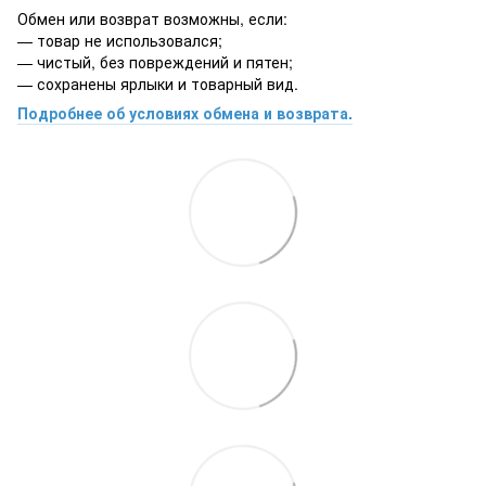
Обмен или возврат возможны, если:
— товар не использовался;
— чистый, без повреждений и пятен;
— сохранены ярлыки и товарный вид.
Подробнее об условиях обмена и возврата.