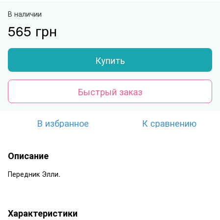
В наличии
565 грн
Купить
Быстрый заказ
В избранное
К сравнению
Описание
Передник Элли.
Характеристики