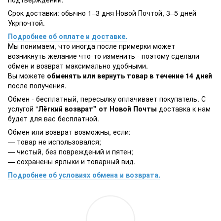
Срок доставки: обычно 1–3 дня Новой Почтой, 3–5 дней
Укрпочтой.
Подробнее об оплате и доставке.
Мы понимаем, что иногда после примерки может
возникнуть желание что-то изменить - поэтому сделали
обмен и возврат максимально удобными.
Вы можете
обменять или вернуть товар в течение 14 дней
после получения.
Обмен - бесплатный, пересылку оплачивает покупатель. С
услугой "
Лёгкий возврат" от Новой Почты
доставка к нам
будет для вас бесплатной.
Обмен или возврат возможны, если:
— товар не использовался;
— чистый, без повреждений и пятен;
— сохранены ярлыки и товарный вид.
Подробнее об условиях обмена и возврата.