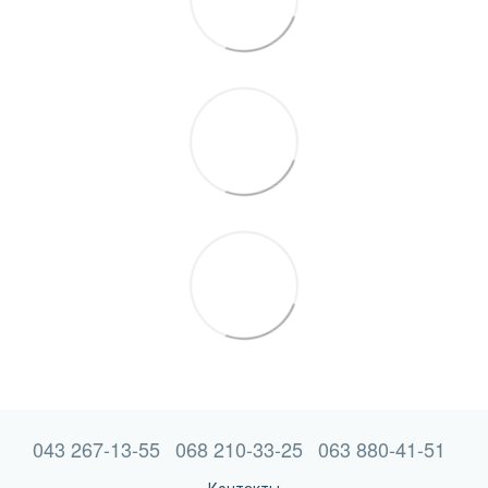
043 267-13-55
068 210-33-25
063 880-41-51