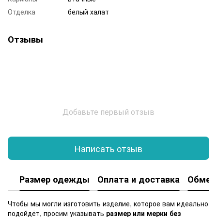
Отделка
белый халат
Отзывы
Добавьте первый отзыв
Написать отзыв
Размер одежды
Оплата и доставка
Обмен 
Чтобы мы могли изготовить изделие, которое вам идеально
подойдёт, просим указывать
размер или мерки без