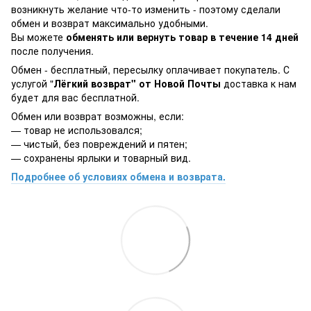
возникнуть желание что-то изменить - поэтому сделали
обмен и возврат максимально удобными.
Вы можете
обменять или вернуть товар в течение 14 дней
после получения.
Обмен - бесплатный, пересылку оплачивает покупатель. С
услугой "
Лёгкий возврат" от Новой Почты
доставка к нам
будет для вас бесплатной.
Обмен или возврат возможны, если:
— товар не использовался;
— чистый, без повреждений и пятен;
— сохранены ярлыки и товарный вид.
Подробнее об условиях обмена и возврата.