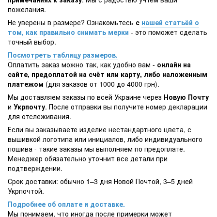
пожелания.
Не уверены в размере? Ознакомьтесь
с
нашей статьёй о
том, как правильно снимать мерки
- это поможет сделать
точный выбор.
Посмотреть таблицу размеров.
Оплатить заказ можно так, как удобно вам -
онлайн на
сайте, предоплатой на счёт или карту, либо наложенным
платежом
(для заказов от 1000 до 4000 грн).
Мы доставляем заказы по всей Украине через
Новую Почту
и
Укрпочту
. После отправки вы получите номер декларации
для отслеживания.
Если вы заказываете изделие нестандартного цвета, с
вышивкой логотипа или инициалов, либо индивидуального
пошива - такие заказы мы выполняем по предоплате.
Менеджер обязательно уточнит все детали при
подтверждении.
Срок доставки: обычно 1–3 дня Новой Почтой, 3–5 дней
Укрпочтой.
Подробнее об оплате и доставке.
Мы понимаем, что иногда после примерки может