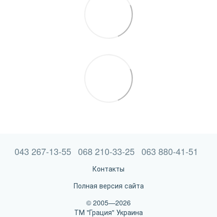
043 267-13-55
068 210-33-25
063 880-41-51
Контакты
Полная версия сайта
© 2005—2026
ТМ "Грация" Украина