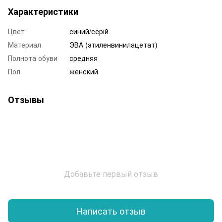
Характеристики
Цвет
синий/серій
Материал
ЭВА (этиленвинилацетат)
Полнота обуви
средняя
Пол
женский
Отзывы
Добавьте первый отзыв
Написать отзыв