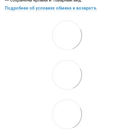
Подробнее об условиях обмена и возврата.