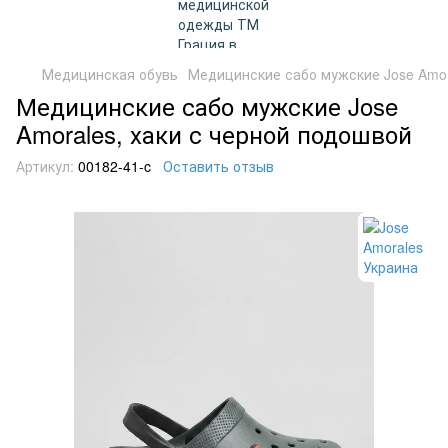
Медицинская обувь
Медицинские сабо мужские Jose Amor
Медицинские сабо мужские Jose
Amorales, хаки с черной подошвой
Артикул:
00182-41-c
Оставить отзыв