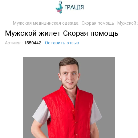
Мужская медицинская одежда
Скорая помощь
Мужской 
Мужской жилет Скорая помощь
Артикул:
1550442
Оставить отзыв