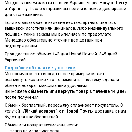
Мы доставляем заказы по всей Украине через
Новую Почту
и
Укрпочту
. После отправки вы получите номер декларации
для отслеживания.
Если вы заказываете изделие нестандартного цвета, с
вышивкой логотипа или инициалов, либо индивидуального
пошива - такие заказы мы выполняем по предоплате.
Менеджер обязательно уточнит все детали при
подтверждении.
Срок доставки: обычно 1–3 дня Новой Почтой, 3–5 дней
Укрпочтой.
Подробнее об оплате и доставке.
Мы понимаем, что иногда после примерки может
возникнуть желание что-то изменить - поэтому сделали
обмен и возврат максимально удобными.
Вы можете
обменять или вернуть товар в течение 14 дней
после получения.
Обмен - бесплатный, пересылку оплачивает покупатель. С
услугой "
Лёгкий возврат" от Новой Почты
доставка к нам
будет для вас бесплатной.
Обмен или возврат возможны, если:
— товар не использовался;