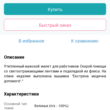
Купить
Быстрый заказ
В избранное
К сравнению
Описание
Утепленный мужской жилет для работников Скорой помощи
со светоотражающими лентами и подкладкой из флиса. На
спине изделия выполнена вышивка "Екстрена медична
допомога"."
Характеристики
Основной тип
болонья (п/э - 100%)
ткани