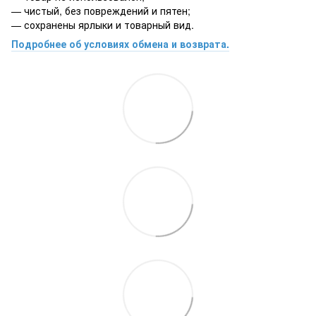
— чистый, без повреждений и пятен;
— сохранены ярлыки и товарный вид.
Подробнее об условиях обмена и возврата.