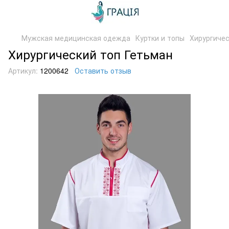
Мужская медицинская одежда
Куртки и топы
Хирургичес
Хирургический топ Гетьман
Артикул:
1200642
Оставить отзыв