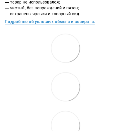
— товар не использовался;
— чистый, без повреждений и пятен;
— сохранены ярлыки и товарный вид.
Подробнее об условиях обмена и возврата.