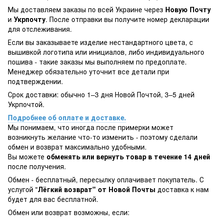
Мы доставляем заказы по всей Украине через
Новую Почту
и
Укрпочту
. После отправки вы получите номер декларации
для отслеживания.
Если вы заказываете изделие нестандартного цвета, с
вышивкой логотипа или инициалов, либо индивидуального
пошива - такие заказы мы выполняем по предоплате.
Менеджер обязательно уточнит все детали при
подтверждении.
Срок доставки: обычно 1–3 дня Новой Почтой, 3–5 дней
Укрпочтой.
Подробнее об оплате и доставке.
Мы понимаем, что иногда после примерки может
возникнуть желание что-то изменить - поэтому сделали
обмен и возврат максимально удобными.
Вы можете
обменять или вернуть товар в течение 14 дней
после получения.
Обмен - бесплатный, пересылку оплачивает покупатель. С
услугой "
Лёгкий возврат" от Новой Почты
доставка к нам
будет для вас бесплатной.
Обмен или возврат возможны, если: