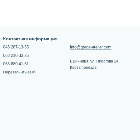
Контактная информация
043 267-13-55
info@grace-atelier.com
068 210-33-25
г. Винница, ул. Пирогова 24.
063 880-41-51
Карта проезда
Перезвонить вам?