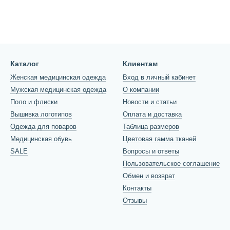
Каталог
Клиентам
Женская медицинская одежда
Вход в личный кабинет
Мужская медицинская одежда
О компании
Поло и флиски
Новости и статьи
Вышивка логотипов
Оплата и доставка
Одежда для поваров
Таблица размеров
Медицинская обувь
Цветовая гамма тканей
SALE
Вопросы и ответы
Пользовательское соглашение
Обмен и возврат
Контакты
Отзывы