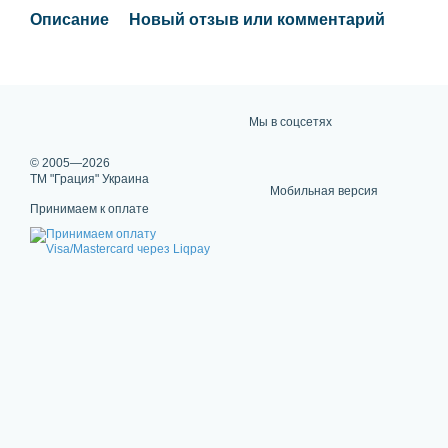
Описание
Новый отзыв или комментарий
Мы в соцсетях
© 2005—2026
ТМ "Грация" Украина
Мобильная версия
Принимаем к оплате