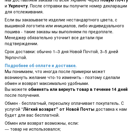
и
Укрпочту
. После отправки вы получите номер декларации
для отслеживания.
Если вы заказываете изделие нестандартного цвета, с
вышивкой логотипа или инициалов, либо индивидуального
пошива - такие заказы мы выполняем по предоплате.
Менеджер обязательно уточнит все детали при
подтверждении.
Срок доставки: обычно 1–3 дня Новой Почтой, 3–5 дней
Укрпочтой.
Подробнее об оплате и доставке.
Мы понимаем, что иногда после примерки может
возникнуть желание что-то изменить - поэтому сделали
обмен и возврат максимально удобными.
Вы можете
обменять или вернуть товар в течение 14 дней
после получения.
Обмен - бесплатный, пересылку оплачивает покупатель. С
услугой "
Лёгкий возврат" от Новой Почты
доставка к нам
будет для вас бесплатной.
Обмен или возврат возможны, если:
— товар не использовался;