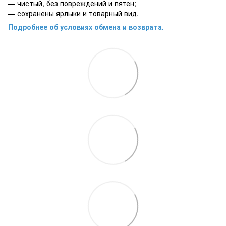
— чистый, без повреждений и пятен;
— сохранены ярлыки и товарный вид.
Подробнее об условиях обмена и возврата.