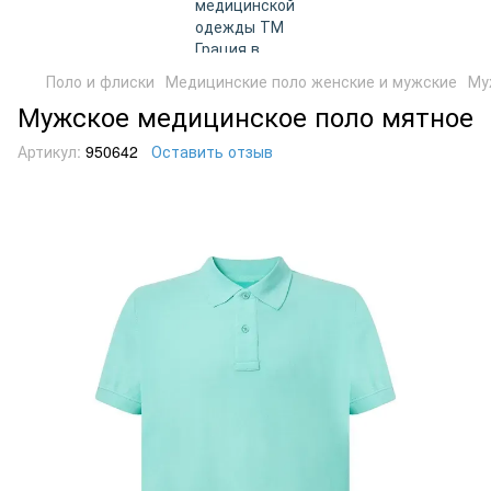
Поло и флиски
Медицинские поло женские и мужские
Му
Мужское медицинское поло мятное
Артикул:
950642
Оставить отзыв