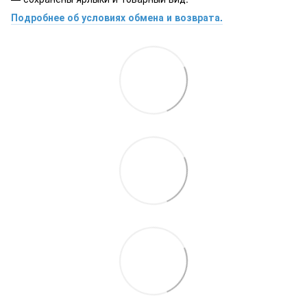
Подробнее об условиях обмена и возврата.