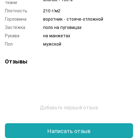
ткани
Плотность
210 г/м2
Горловина
воротник - стояче-отложной
Застёжка
поло на пуговицах
Рукава
на манжетах
Пол
мужской
Отзывы
Добавьте первый отзыв
Написать отзыв