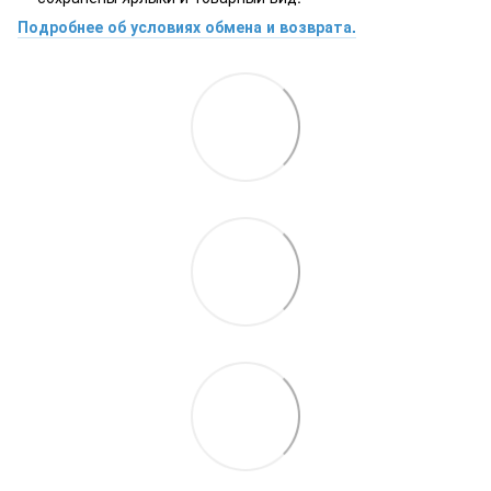
Подробнее об условиях обмена и возврата.