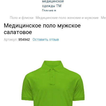
Поло и флиски
Медицинские поло женские и мужские
Ме
Медицинское поло мужское
салатовое
Артикул:
954942
Оставить отзыв