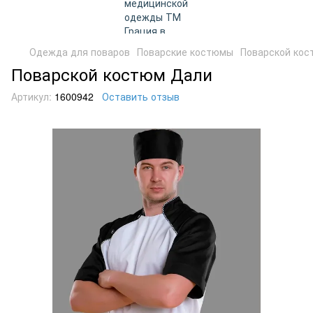
Одежда для поваров
Поварские костюмы
Поварской кос
Поварской костюм Дали
Артикул:
1600942
Оставить отзыв