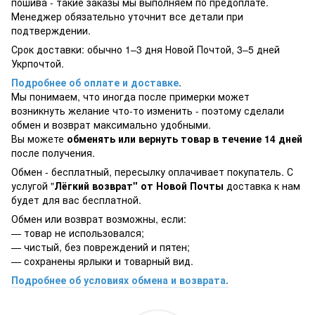
пошива - такие заказы мы выполняем по предоплате.
Менеджер обязательно уточнит все детали при
подтверждении.
Срок доставки: обычно 1–3 дня Новой Почтой, 3–5 дней
Укрпочтой.
Подробнее об оплате и доставке.
Мы понимаем, что иногда после примерки может
возникнуть желание что-то изменить - поэтому сделали
обмен и возврат максимально удобными.
Вы можете
обменять или вернуть товар в течение 14 дней
после получения.
Обмен - бесплатный, пересылку оплачивает покупатель. С
услугой "
Лёгкий возврат" от Новой Почты
доставка к нам
будет для вас бесплатной.
Обмен или возврат возможны, если:
— товар не использовался;
— чистый, без повреждений и пятен;
— сохранены ярлыки и товарный вид.
Подробнее об условиях обмена и возврата.