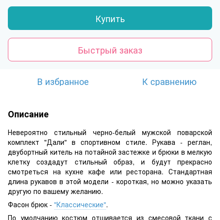
Купить
Быстрый заказ
В избранное
К сравнению
Описание
Невероятно стильный черно-белый мужской поварской
комплект "Дали" в спортивном стиле. Рукава - реглан,
двубортный китель на потайной застежке и брюки в мелкую
клетку создадут стильный образ, и будут прекрасно
смотреться на кухне кафе или ресторана. Стандартная
длина рукавов в этой модели - короткая, но можно указать
другую по вашему желанию.
Фасон брюк -
"Классические"
.
По умолчанию костюм отшивается из смесовой ткани с