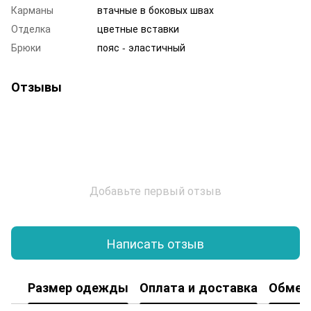
Карманы
втачные в боковых швах
Отделка
цветные вставки
Брюки
пояс - эластичный
Отзывы
Добавьте первый отзыв
Написать отзыв
Размер одежды
Оплата и доставка
Обмен 