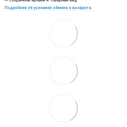
Подробнее об условиях обмена и возврата.