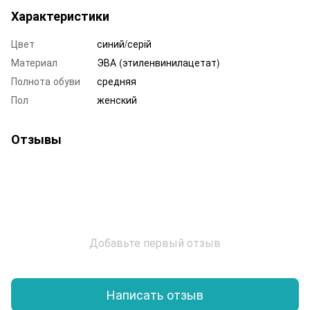
Характеристики
Цвет
синий/серій
Материал
ЭВА (этиленвинилацетат)
Полнота обуви
средняя
Пол
женский
Отзывы
Добавьте первый отзыв
Написать отзыв