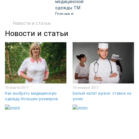
Новости и статьи
Новости и статьи
15 марта 2017
19 января 2017
Как выбрать медицинскую
Белый халат врача: ставка на
одежду больших размеров
успех