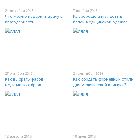
24 декабря 2016
7 ноября 2016
Что можно подарить врачу в
Как хорошо выглядеть в
благодарность
белой медицинской одежде
27 октября 2016
21 сентября 2016
Как выбрать фасон
Как создать фирменный стиль
медицинских брюк
для медицинской клиники?
12 августа 2016
19 июля 2016