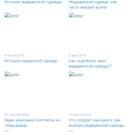
История медицинской одежды
Медицинская одежда, как
часть имиджа врача
8 июня 2016
3 мая 2016
История поварской одежды
Как подобрать цвет
медицинской одежды?
21 апреля 2016
15 марта 2016
Виды нанесения логотипов на
Что следует учитывать при
спецодежду
выборе медицинской одежды