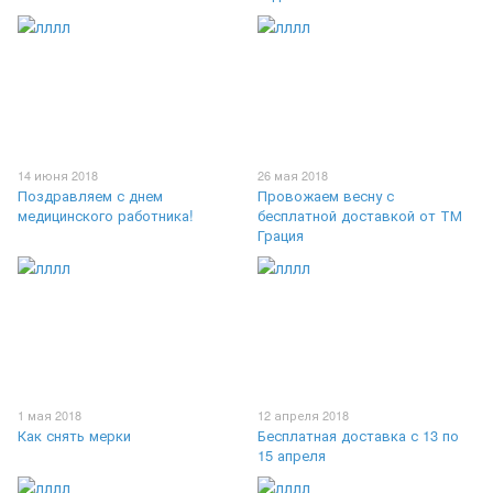
14 июня 2018
26 мая 2018
Поздравляем с днем
Провожаем весну с
медицинского работника!
бесплатной доставкой от ТМ
Грация
1 мая 2018
12 апреля 2018
Как снять мерки
Бесплатная доставка с 13 по
15 апреля