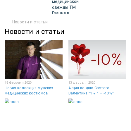
Новости и статьи
Новости и статьи
18 февраля 2020
13 февраля 2020
Новая коллекция мужских
Акция ко дню Святого
медицинских костюмов
Валентина "1 + 1 = -10%"