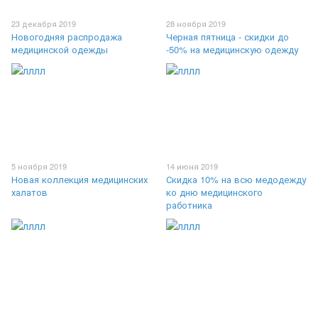
23 декабря 2019
28 ноября 2019
Новогодняя распродажа
Черная пятница - скидки до
медицинской одежды
-50% на медицинскую одежду
5 ноября 2019
14 июня 2019
Новая коллекция медицинских
Скидка 10% на всю медодежду
халатов
ко дню медицинского
работника