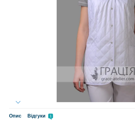
Опис
Відгуки
1