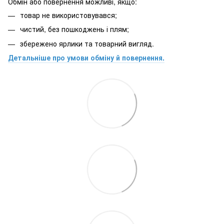
Обмін або повернення можливі, якщо:
товар не використовувався;
чистий, без пошкоджень і плям;
збережено ярлики та товарний вигляд.
Детальніше про умови обміну й повернення.