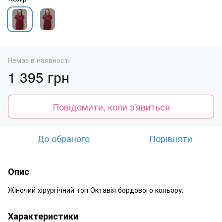
Немає в наявності
1 395 грн
Повідомити, коли з'явиться
До обраного
Порівняти
Опис
Жіночий хірургічний топ Октавія бордового кольору.
Характеристики