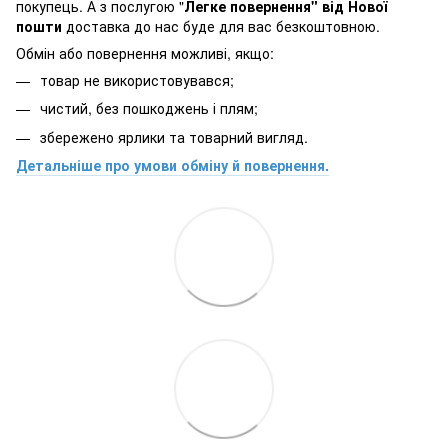
покупець. А з послугою "
Легке повернення" від Нової
пошти
доставка до нас буде для вас безкоштовною.
Обмін або повернення можливі, якщо:
товар не використовувався;
чистий, без пошкоджень і плям;
збережено ярлики та товарний вигляд.
Детальніше про умови обміну й повернення.