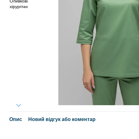
Опис
Новий відгук або коментар