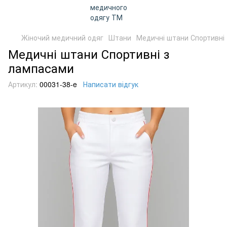
Жіночий медичний одяг
Штани
Медичні штани Спортивні
Медичні штани Спортивні з
лампасами
Артикул:
00031-38-e
Написати відгук